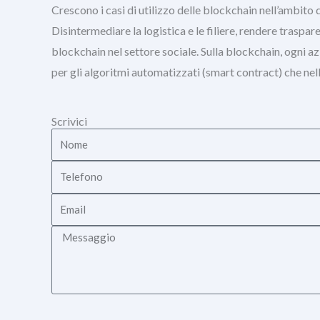
Crescono i casi di utilizzo delle blockchain nell’ambito 
Disintermediare la logistica e le filiere, rendere traspare
blockchain nel settore sociale. Sulla blockchain, ogni az
per gli algoritmi automatizzati (smart contract) che nell
Scrivici
Nome
Telefono
Email
Messaggio