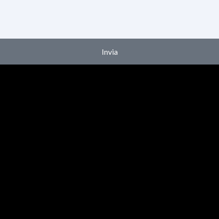
Invia