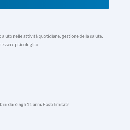
aiuto nelle attività quotidiane, gestione della salute,
enessere psicologico
i dai 6 agli 11 anni. Posti limitati!