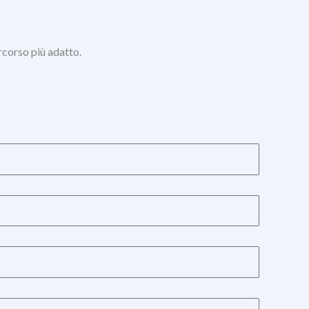
ercorso più adatto.