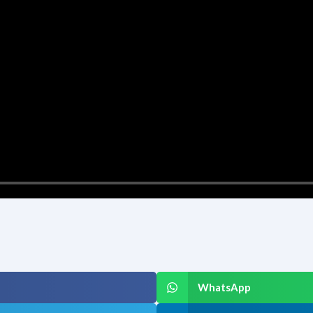
WhatsApp