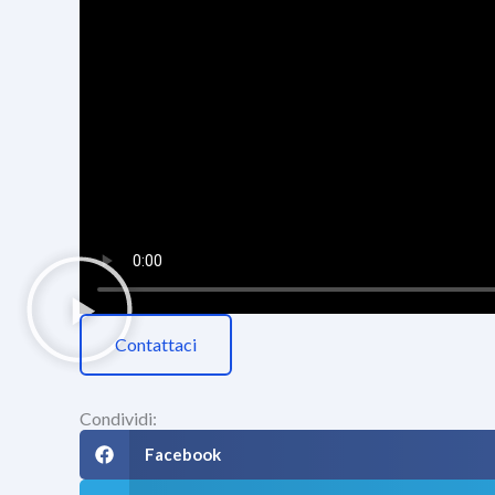
Contattaci
Condividi:
Facebook