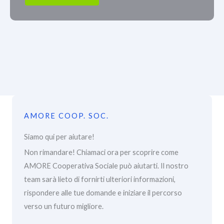
AMORE COOP. SOC.
Siamo qui per aiutare!
Non rimandare! Chiamaci ora per scoprire come
AMORE Cooperativa Sociale può aiutarti. Il nostro
team sarà lieto di fornirti ulteriori informazioni,
rispondere alle tue domande e iniziare il percorso
verso un futuro migliore.