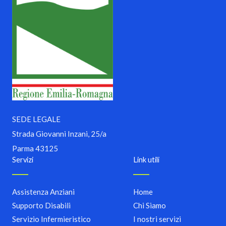
SEDE LEGALE
Strada Giovanni Inzani, 25/a
Parma 43125
Servizi
Link utili
Assistenza Anziani​
Home
Supporto Disabili
Chi Siamo
Servizio Infermieristico
I nostri servizi