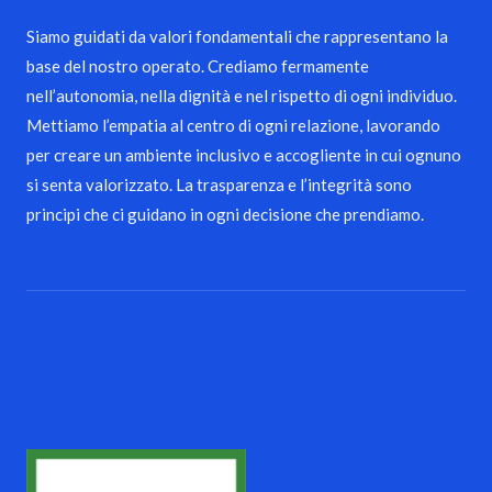
Siamo guidati da valori fondamentali che rappresentano la
base del nostro operato. Crediamo fermamente
nell’autonomia, nella dignità e nel rispetto di ogni individuo.
Mettiamo l’empatia al centro di ogni relazione, lavorando
per creare un ambiente inclusivo e accogliente in cui ognuno
si senta valorizzato. La trasparenza e l’integrità sono
principi che ci guidano in ogni decisione che prendiamo.