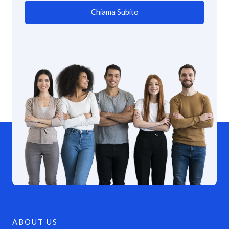
Chiama Subito
ABOUT US