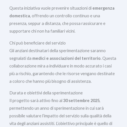
Questa iniziativa vuole prevenire situazioni di
emergenza
domestica
, offrendo un controllo continuo e una
presenza, seppur a distanza, che possa rassicurare e
supportare chi non ha familiari vicini.
Chi può beneficiare del servizio
Gli anziani destinatari della sperimentazione saranno
segnalati da
medici e associazioni del territorio
. Questa
collaborazione mira a individuare in modo accurato i casi
più a rischio, garantendo che le risorse vengano destinate
a coloro che hanno più bisogno di assistenza.
Durata e obiettivi della sperimentazione
Il progetto sarà attivo fino al
30 settembre 2025
,
permettendo un anno di sperimentazione in cui sarà
possibile valutare l’impatto del servizio sulla qualità della
vita degli anziani assistiti. L’obiettivo principale è quello di