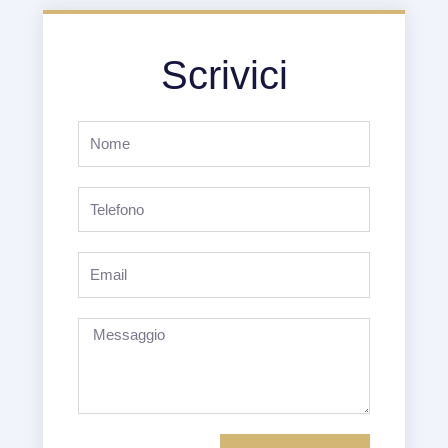
Scrivici
Nome
Telefono
Email
Messaggio