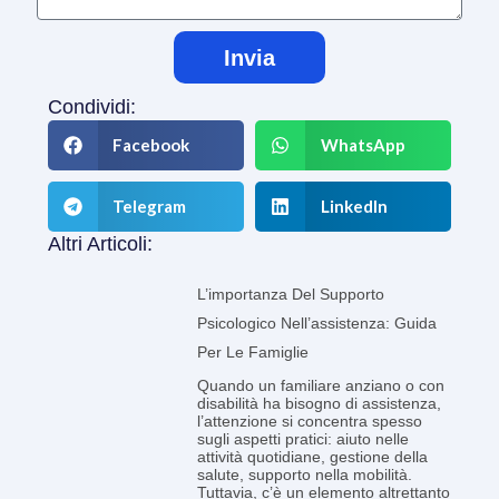
Invia
Condividi:
Facebook
WhatsApp
Telegram
LinkedIn
Altri Articoli:
L’importanza Del Supporto
Psicologico Nell’assistenza: Guida
Per Le Famiglie
Quando un familiare anziano o con
disabilità ha bisogno di assistenza,
l’attenzione si concentra spesso
sugli aspetti pratici: aiuto nelle
attività quotidiane, gestione della
salute, supporto nella mobilità.
Tuttavia, c’è un elemento altrettanto