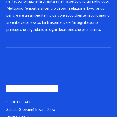
nell’autonomia, nella dignità e nel rispetto di ogni individuo.
Mettiamo l’empatia al centro di ogni relazione, lavorando
per creare un ambiente inclusivo e accogliente in cui ognuno
si senta valorizzato. La trasparenza e l’integrità sono
principi che ci guidano in ogni decisione che prendiamo.
SEDE LEGALE
Strada Giovanni Inzani, 25/a