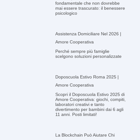
fondamentale che non dovrebbe
mai essere trascurato: il benessere
psicologico
Assistenza Domiciliare Nel 2026 |
Amore Cooperativa
Perché sempre più famiglie
scelgono soluzioni personalizzate
Doposcuola Estivo Roma 2025 |
Amore Cooperativa
Scopri il Doposcuola Estivo 2025 di
Amore Cooperativa: giochi, compiti,
laboratori creativi e tanto
divertimento per bambini dai 6 agli
11 anni. Posti limitati!
La Blockchain Può Aiutare Chi