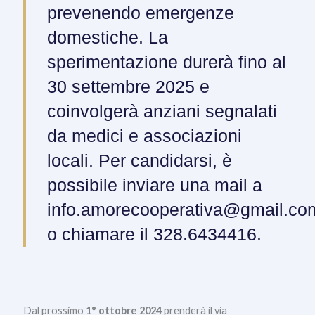
prevenendo emergenze
domestiche. La
sperimentazione durerà fino al
30 settembre 2025 e
coinvolgerà anziani segnalati
da medici e associazioni
locali. Per candidarsi, è
possibile inviare una mail a
info.amorecooperativa@gmail.co
o chiamare il 328.6434416.
Dal prossimo
1° ottobre 2024
prenderà il via