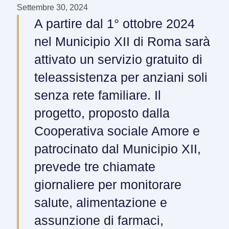
Settembre 30, 2024
A partire dal 1° ottobre 2024
nel Municipio XII di Roma sarà
attivato un servizio gratuito di
teleassistenza per anziani soli
senza rete familiare. Il
progetto, proposto dalla
Cooperativa sociale Amore e
patrocinato dal Municipio XII,
prevede tre chiamate
giornaliere per monitorare
salute, alimentazione e
assunzione di farmaci,