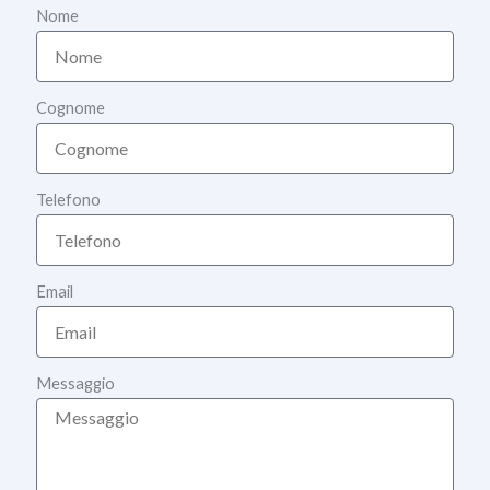
Nome
Cognome
Telefono
Email
Messaggio