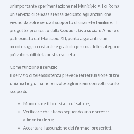
un’importante sperimentazione nel Municipio XII di Roma:
un servizio di teleassistenza dedicato agli anziani che
vivono da soli e senza il supporto di una rete familiare. Il
progetto, promosso dalla
Cooperativa sociale Amore
e
patrocinato dal Municipio XII, punta a garantire un
monitoraggio costante e gratuito per una delle categorie
più vulnerabili della nostra società.
Come funziona il servizio
Il servizio di teleassistenza prevede l’effettuazione di
tre
chiamate giornaliere
rivolte agli anziani coinvolti, con lo
scopo di:
Monitorare il loro
stato di salute
;
Verificare che stiano seguendo una
corretta
alimentazione
;
Accertare l’assunzione dei
farmaci prescritti
.