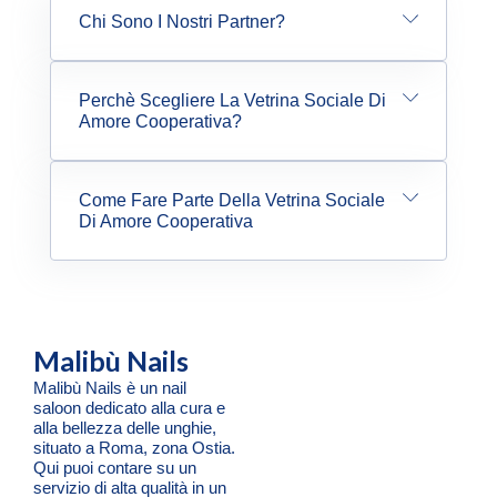
Chi Sono I Nostri Partner?
Perchè Scegliere La Vetrina Sociale Di
Amore Cooperativa?
Come Fare Parte Della Vetrina Sociale
Di Amore Cooperativa
Malibù Nails
Malibù Nails è un nail
saloon dedicato alla cura e
alla bellezza delle unghie,
situato a Roma, zona Ostia.
Qui puoi contare su un
servizio di alta qualità in un