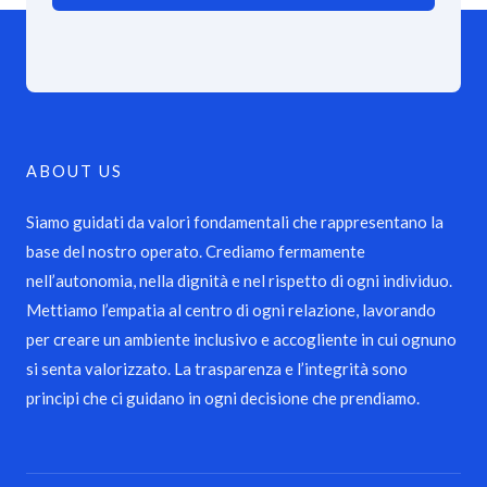
ABOUT US
Siamo guidati da valori fondamentali che rappresentano la
base del nostro operato. Crediamo fermamente
nell’autonomia, nella dignità e nel rispetto di ogni individuo.
Mettiamo l’empatia al centro di ogni relazione, lavorando
per creare un ambiente inclusivo e accogliente in cui ognuno
si senta valorizzato. La trasparenza e l’integrità sono
principi che ci guidano in ogni decisione che prendiamo.